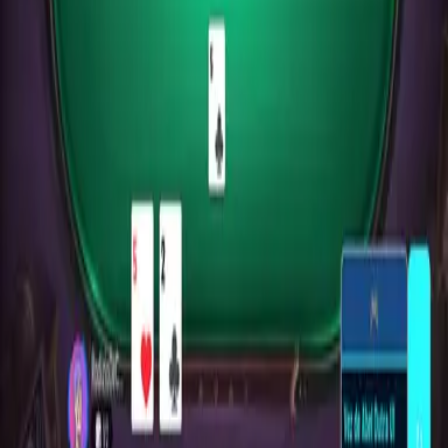
inspirado em jogos competitivos modernos: tiers, ligas,
pontuação e reset de temporada para todo mundo começar
do mesmo ponto.
Tiers & Ligas
Progresso baseado em desempenho: suba de liga vencendo
partidas, caia se perder muitas seguidas.
Temporadas
Temporadas com reset de ranking, recompensas visuais e
novas metas para perseguir.
Foco em fair play
Mecânicas pensadas para reduzir trapaças e incentivar o
jogo limpo entre amigos ou desconhecidos.
Como começar a jogar?
Abra esta página pelo seu celular, ou escaneie o QR.
Toque no botão da loja (Android ou iOS).
Instale o 4dinha e crie sua conta.
Entre na mesa, desafie seus amigos e suba no ranking.